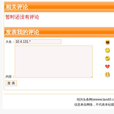
相关评论
暂时还没有评论
发表我的评论
大名：
内容：
绍兴头条网(
wwww.taodi5.
信息来自网络，不代表本站观点