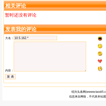
相关评论
暂时还没有评论
发表我的评论
大名：
内容：
绍兴头条网(
wwww.taodi5.
信息来自网络，不代表本站观点