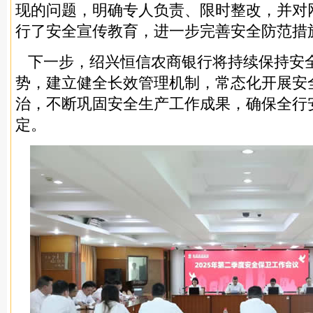
现的问题，明确专人负责、限时整改，并对
行了安全宣传教育，进一步完善安全防范措
下一步，绍兴恒信农商银行将持续保持安
势，建立健全长效管理机制，常态化开展安
治，不断巩固安全生产工作成果，确保全行
定。